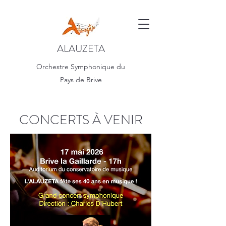
ALAUZETA
Orchestre Symphonique du
Pays de Brive
CONCERTS À VENIR