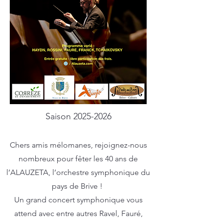
Saison
2025-2026
Chers amis mélomanes, rejoignez-nous
nombreux pour fêter les 40 ans de
l’ALAUZETA, l’orchestre symphonique du
pays de Brive !
Un grand concert symphonique vous
attend avec entre autres Ravel, Fauré,