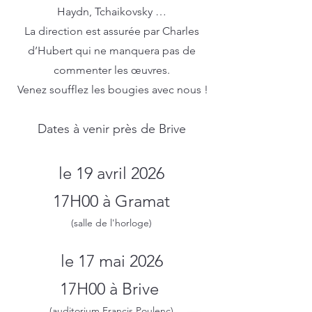
Haydn, Tchaikovsky …
La direction est assurée par Charles
d’Hubert qui ne manquera pas de
commenter les œuvres.
Venez soufflez les bougies avec nous !
Dates à venir près de Brive
le 19 avril 2026
17H00 à Gramat
(salle de l'horloge)
le 17 mai 2026
17H00 à Brive
(auditorium Francis Poulenc)